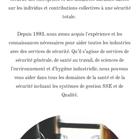
sur les individus et contributions collectives à une sécurité
totale.
Depuis 1993, nous avons acquis l'expérience et les
connaissances nécessaires pour aider toutes les industries
avec des services de sécurité. Qu’il s’agisse de services de
sécurité générale, de santé au travail, de sciences de
l’environnement et d’hygiène industrielle, nous pouvons
vous aider dans tous les domaines de la santé et de la
sécurité incluant les systèmes de gestion SSE et de
Qualité.