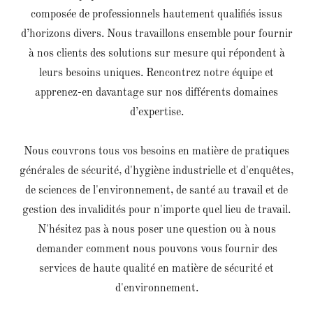
composée de professionnels hautement qualifiés issus
d’horizons divers. Nous travaillons ensemble pour fournir
à nos clients des solutions sur mesure qui répondent à
leurs besoins uniques. Rencontrez notre équipe et
apprenez-en davantage sur nos différents domaines
d’expertise.
Nous couvrons tous vos besoins en matière de pratiques
générales de sécurité, d'hygiène industrielle et d'enquêtes,
de sciences de l'environnement, de santé au travail et de
gestion des invalidités pour n'importe quel lieu de travail.
N'hésitez pas à nous poser une question ou à nous
demander comment nous pouvons vous fournir des
services de haute qualité en matière de sécurité et
d'environnement.