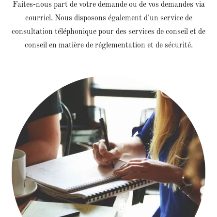
Faites-nous part de votre demande ou de vos demandes via
courriel. Nous disposons également d'un service de
consultation téléphonique pour des services de conseil et de
conseil en matière de réglementation et de sécurité.