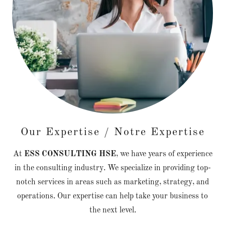
Our Expertise / Notre Expertise
At
ESS CONSULTING HSE
, we have years of experience
in the consulting industry. We specialize in providing top-
notch services in areas such as marketing, strategy, and
operations. Our expertise can help take your business to
the next level.