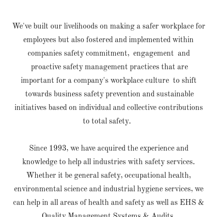
We've built our livelihoods on making a safer workplace for
employees but also fostered and implemented within
companies safety commitment, engagement and
proactive safety management practices that are
important for a company's workplace culture to shift
towards business safety prevention and sustainable
initiatives based on individual and collective contributions
to total safety.
Since 1993, we have acquired the experience and
knowledge to help all industries with safety services.
Whether it be general safety, occupational health,
environmental science and industrial hygiene services, we
can help in all areas of health and safety as well as EHS &
Quality Management Systems & Audits.