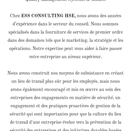
Chez
ESS CONSULTING HSE,
nous avons des années
d’expérience dans le secteur du conseil. Nous sommes
spécialisés dans la fourniture de services de premier ordre
dans des domaines tels que le marketing, la stratégie et les
opérations. Notre expertise peut vous aider à faire passer
votre entreprise au niveau supérieur.
Nous avons construit nos moyens de subsistance en créant
un lieu de travail plus sûr pour les employés, mais nous
avons également encouragé et mis en œuvre au sein des
entreprises des engagements en matière de sécurité, un
engagement et des pratiques proactives de gestion de la
sécurité qui sont importantes pour que la culture du lieu
de travail d'une entreprise évolue vers la prévention de la
sécurité des entreprises et des initiatives durables basées