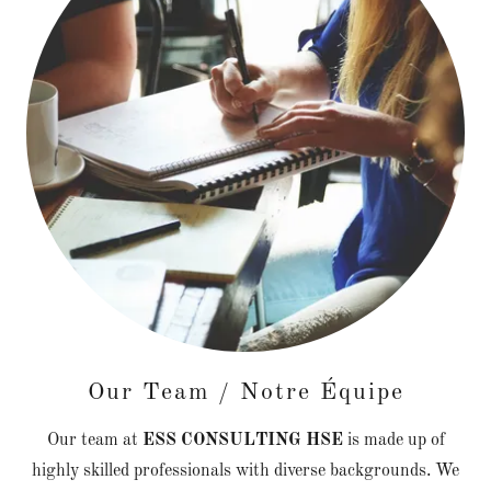
Our Team / Notre Équipe
Our team at
ESS CONSULTING HSE
is made up of
highly skilled professionals with diverse backgrounds. We