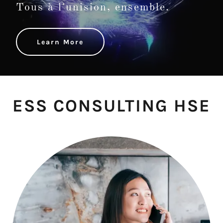
Tous à l'unision, ensemble.
Learn More
ESS CONSULTING HSE