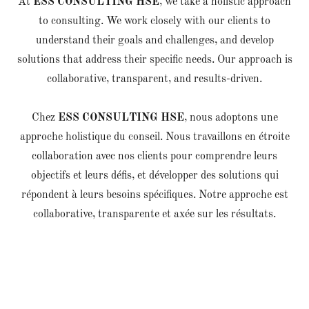
At
ESS CONSULTING HSE
, we take a holistic approach
to consulting. We work closely with our clients to
understand their goals and challenges, and develop
solutions that address their specific needs. Our approach is
collaborative, transparent, and results-driven.
Chez
ESS CONSULTING HSE
, nous adoptons une
approche holistique du conseil. Nous travaillons en étroite
collaboration avec nos clients pour comprendre leurs
objectifs et leurs défis, et développer des solutions qui
répondent à leurs besoins spécifiques. Notre approche est
collaborative, transparente et axée sur les résultats.