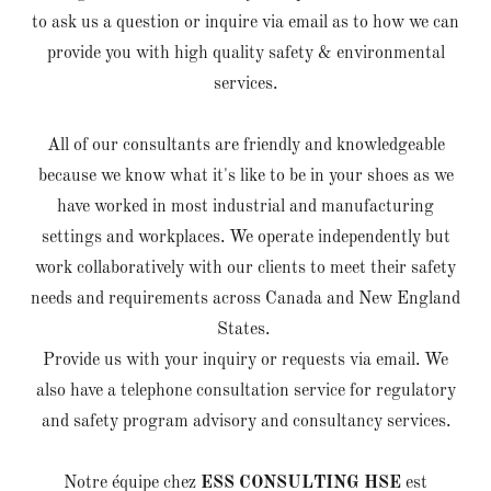
to ask us a question or inquire via email as to how we can
provide you with high quality safety & environmental
services.
All of our consultants are friendly and knowledgeable
because we know what it's like to be in your shoes as we
have worked in most industrial and manufacturing
settings and workplaces. We operate independently but
work collaboratively with our clients to meet their safety
needs and requirements across Canada and New England
States.
Provide us with your inquiry or requests via email. We
also have a telephone consultation service for regulatory
and safety program advisory and consultancy services.
Notre équipe chez
ESS CONSULTING HSE
est