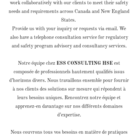
work collaboratively with our clients to meet their safety
needs and requirements across Canada and New England
States.
Provide us with your inquiry or requests via email. We
also have a telephone consultation service for regulatory
and safety program advisory and consultancy services.
Notre équipe chez
ESS CONSULTING HSE
est
composée de professionnels hautement qualifiés issus
d’horizons divers. Nous travaillons ensemble pour fournir
à nos clients des solutions sur mesure qui répondent à
leurs besoins uniques. Rencontrez notre équipe et
apprenez-en davantage sur nos différents domaines
d’expertise.
Nous couvrons tous vos besoins en matière de pratiques