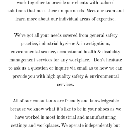
work together to provide our clients with tailored
solutions that meet their unique needs. Meet our team and
learn more about our individual areas of expertise.
We've got all your needs covered from general safety
practice, industrial hygiene & investigations,
environmental science, occupational health & disability
management services for any workplace. Don't hesitate
to ask us a question or inquire via email as to how we can
provide you with high quality safety & environmental
services.
All of our consultants are friendly and knowledgeable
because we know what it's like to be in your shoes as we
have worked in most industrial and manufacturing
settings and workplaces. We operate independently but