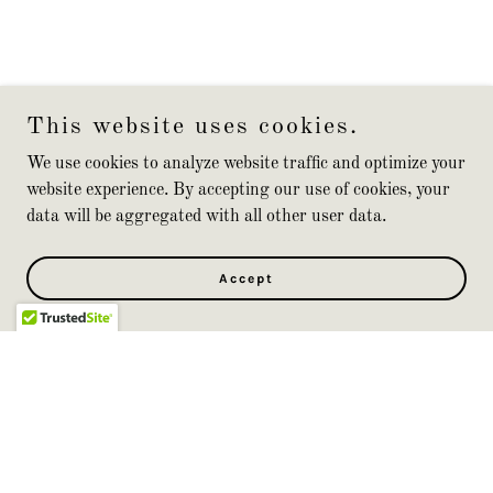
This website uses cookies.
We use cookies to analyze website traffic and optimize your
website experience. By accepting our use of cookies, your
data will be aggregated with all other user data.
Accept