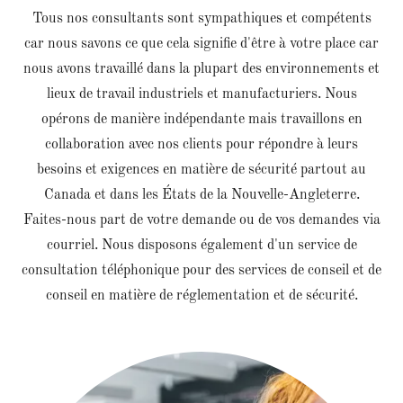
Tous nos consultants sont sympathiques et compétents
car nous savons ce que cela signifie d'être à votre place car
nous avons travaillé dans la plupart des environnements et
lieux de travail industriels et manufacturiers. Nous
opérons de manière indépendante mais travaillons en
collaboration avec nos clients pour répondre à leurs
besoins et exigences en matière de sécurité partout au
Canada et dans les États de la Nouvelle-Angleterre.
Faites-nous part de votre demande ou de vos demandes via
courriel. Nous disposons également d'un service de
consultation téléphonique pour des services de conseil et de
conseil en matière de réglementation et de sécurité.