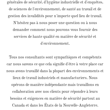
générales de sécurité, d'hygiène industrielle et d'enquêtes,
de sciences de l'environnement, de santé au travail et de
gestion des invalidités pour n'importe quel lieu de travail.
N'hésitez pas à nous poser une question ou à nous
demander comment nous pouvons vous fournir des
services de haute qualité en matière de sécurité et
d'environnement.
Tous nos consultants sont sympathiques et compétents
car nous savons ce que cela signifie d'être à votre place car
nous avons travaillé dans la plupart des environnements et
lieux de travail industriels et manufacturiers. Nous
opérons de manière indépendante mais travaillons en
collaboration avec nos clients pour répondre à leurs
besoins et exigences en matière de sécurité partout au
Canada et dans les États de la Nouvelle-Angleterre.