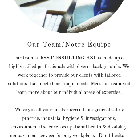
Our Team/Notre Équipe
Our team at
ESS CONSULTING HSE
is made up of
highly skilled professionals with diverse backgrounds. We
work together to provide our clients with tailored
solutions that meet their unique needs. Meet our team and
learn more about our individual areas of expertise.
We've got all your needs covered from general safety
practice, industrial hygiene & investigations,
environmental science, occupational health & disability
management services for any workplace. Don't hesitate