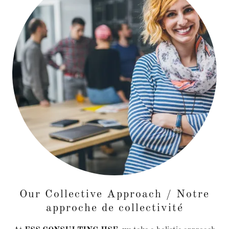
Our Collective Approach / Notre
approche de collectivité